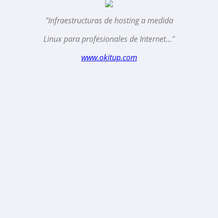
"Infraestructuras de hosting a medida
Linux para profesionales de Internet..."
www.okitup.com